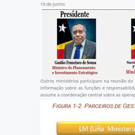
19 de junho.
Outros ministérios participam na reunião do 
informação sobre as funções e responsabilid
assume a coordenação central sobre as opera