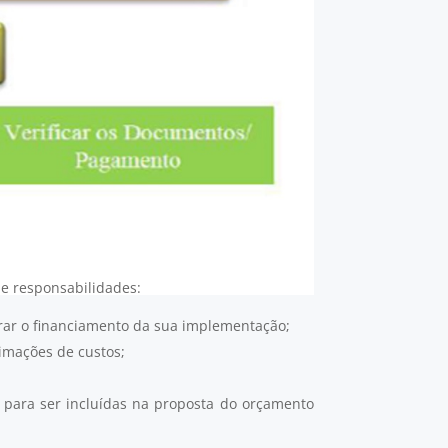
 e responsabilidades:
urar o financiamento da sua implementação;
timações de custos;
 para ser incluídas na proposta do orçamento