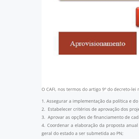
O CAFI, nos termos do artigo 9º do decreto-le
Assegurar a implementação da política e do
Estabelecer critérios de aprovação dos proj
Aprovar as opções de financiamento de cada
Coordenar a elaboração da proposta anual 
geral do estado a ser submetida ao PN;