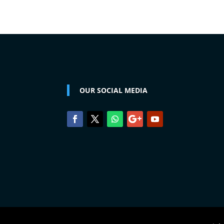
OUR SOCIAL MEDIA