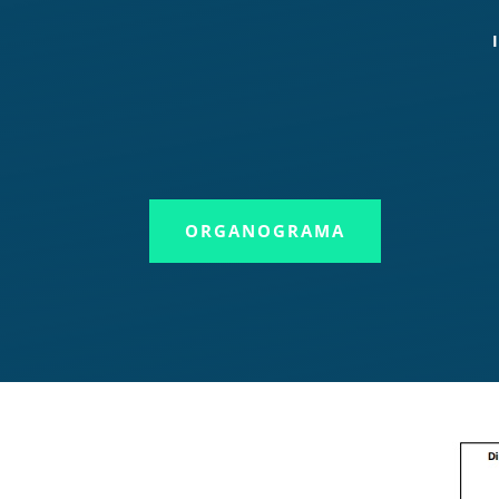
ORGANOGRAMA