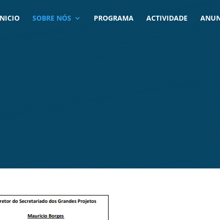
INICIO
SOBRE NÓS
PROGRAMA
ACTIVIDADE
ANUN