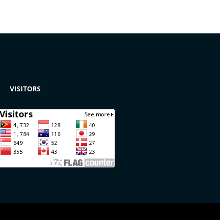
VISITORS